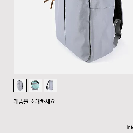
제품을 소개하세요.  
in