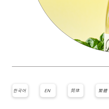
简体
한국어
EN
繁體